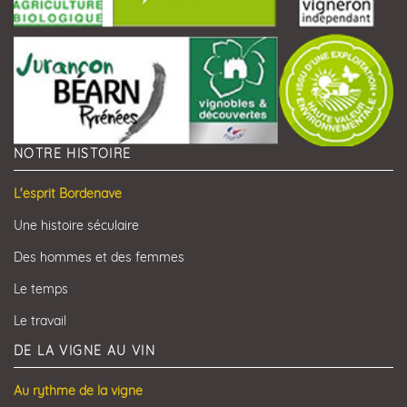
NOTRE HISTOIRE
L'esprit Bordenave
Une histoire séculaire
Des hommes et des femmes
Le temps
Le travail
DE LA VIGNE AU VIN
Au rythme de la vigne