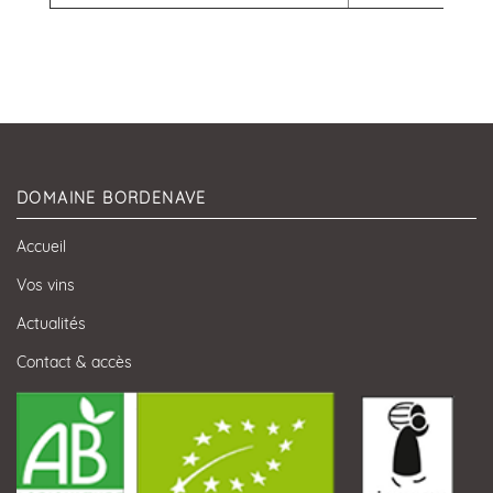
DOMAINE BORDENAVE
Accueil
Vos vins
Actualités
Contact & accès