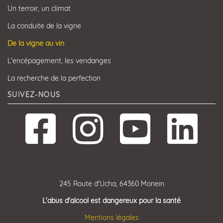
Un terroir, un climat
La conduite de la vigne
De la vigne au vin
L'encépagement, les vendanges
La recherche de la perfection
SUIVEZ-NOUS
245 Route d'Ucha, 64360 Monein
L'abus d'alcool est dangereux pour la santé
Mentions légales